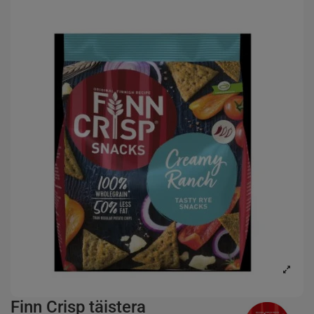
Finn Crisp täistera