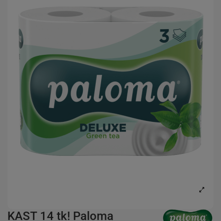
KAST 14 tk! Paloma