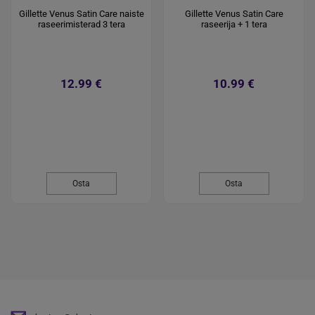
Gillette Venus Satin Care naiste
Gillette Venus Satin Care
raseerimisterad 3 tera
raseerija + 1 tera
12.99 €
10.99 €
Osta
Osta