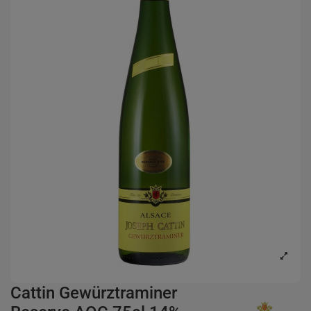
Cattin Gewürztraminer