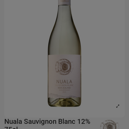
Nuala Sauvignon Blanc 12%