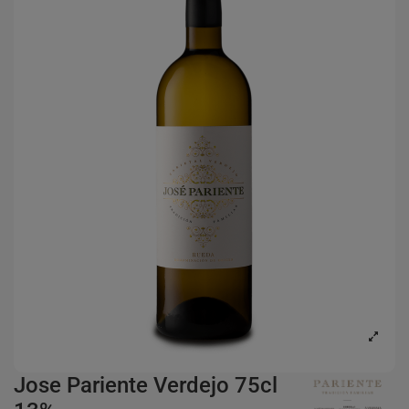
Jose Pariente Verdejo 75cl