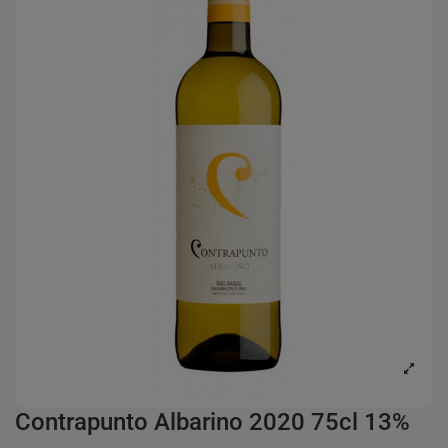
Contrapunto Albarino 2020 75cl 13%