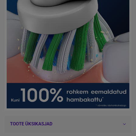
TOOTE ÜKSIKASJAD