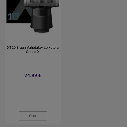
XT20 Braun Vahetatav Lõiketera
Series X
24.99 €
Osta