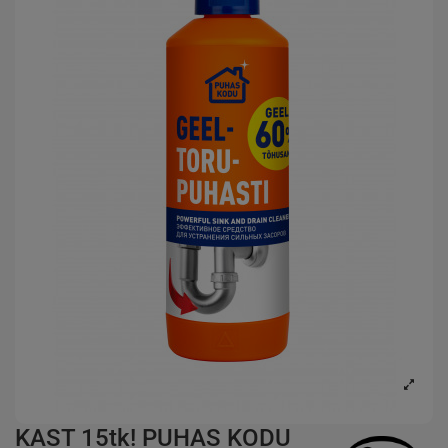
KAST 15tk! PUHAS KODU