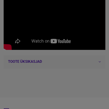
TOOTE ÜKSIKASJAD