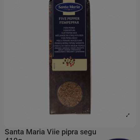
Santa Maria Viie pipra segu