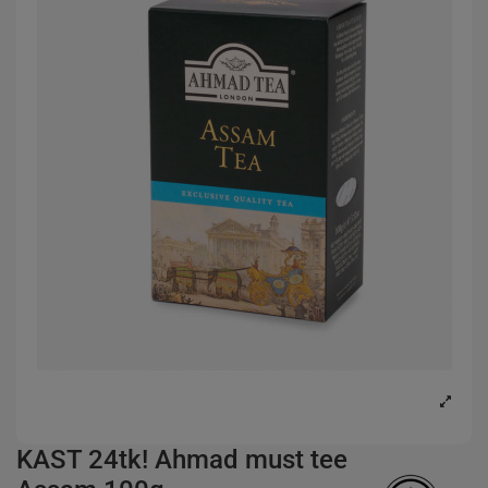
KAST 24tk! Ahmad must tee